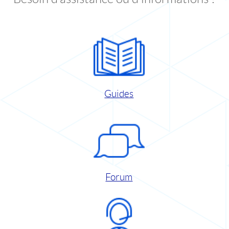
Guides
Forum